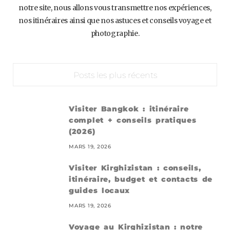
notre site, nous allons vous transmettre nos expériences,
nos itinéraires ainsi que nos astuces et conseils voyage et
photographie.
Posts les plus récents
Visiter Bangkok : itinéraire
complet + conseils pratiques
(2026)
MARS 19, 2026
Visiter Kirghizistan : conseils,
itinéraire, budget et contacts de
guides locaux
MARS 19, 2026
Voyage au Kirghizistan : notre