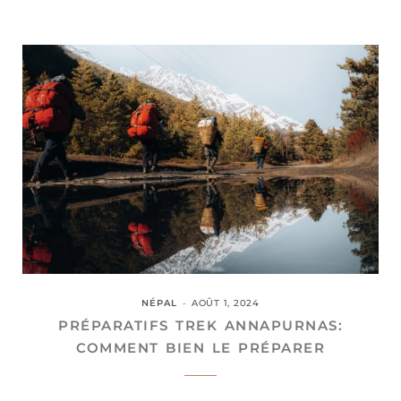
NÉPAL
AOÛT 1, 2024
PRÉPARATIFS TREK ANNAPURNAS:
COMMENT BIEN LE PRÉPARER