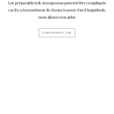
Les préparatifs trek Annapurnas peuvent être compliqués
car il y a énormément de choses à savoir. Pas d’inquiétude,
nous allons vous aider.
CONTINUER À LIRE