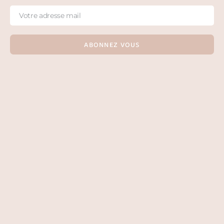
ABONNEZ VOUS