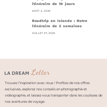
itinéraire de 10 jours
AOÛT 4, 2025
Roadtrip en Islande : Notre
itinéraire de 2 semaines
JUILLET 27, 2025
Letter
LA DREAM
Trouvez l’inspiration avec nous ! Profitez de nos offres
exclusives, explorez nos conseils en photographie et
vidéographie, et laissez-vous transporter dans les coulisses de
nos aventures de voyage.