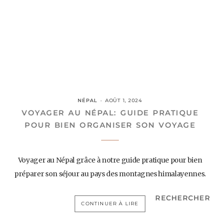
NÉPAL
AOÛT 1, 2024
VOYAGER AU NÉPAL: GUIDE PRATIQUE
POUR BIEN ORGANISER SON VOYAGE
Voyager au Népal grâce à notre guide pratique pour bien
préparer son séjour au pays des montagnes himalayennes.
RECHERCHER
CONTINUER À LIRE