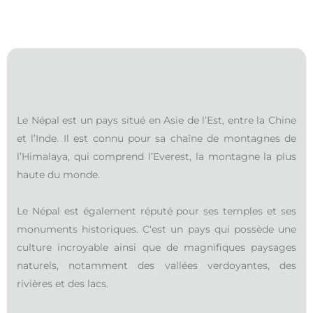
Le Népal est un pays situé en Asie de l’Est, entre la Chine
et l’Inde. Il est connu pour sa chaîne de montagnes de
l’Himalaya, qui comprend l’Everest, la montagne la plus
haute du monde.
Le Népal est également réputé pour ses temples et ses
monuments historiques. C
‘est un pays qui possède une
culture incroyable ainsi que de magnifiques paysages
naturels, notamment des vallées verdoyantes, des
rivières et des lacs.