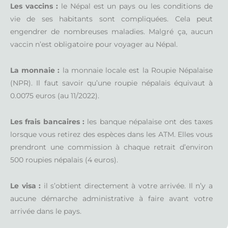
Les vaccins :
le Népal est un pays ou les conditions de
vie de ses habitants sont compliquées. Cela peut
engendrer de nombreuses maladies. Malgré ça, aucun
vaccin n’est obligatoire pour voyager au Népal.
La monnaie :
la monnaie locale est la Roupie Népalaise
(NPR). Il faut savoir qu’une roupie népalais équivaut à
0.0075 euros (au 11/2022).
Les frais bancaires :
les
banque népalaise ont des taxes
lorsque vous retirez des espèces dans les ATM. Elles vous
prendront
une commission à chaque retrait d’environ
500 roupies népalais (4 euros).
Le visa :
il s’obtient directement à votre arrivée. Il n’y a
aucune démarche administrative à faire avant votre
arrivée dans le pays.