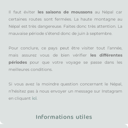
Il faut éviter
les saisons de moussons
au Népal car
certaines routes sont fermées. La haute montagne au
Népal est très dangereuse. Faites donc très attention. La
mauvaise période s’étend donc de juin à septembre.
Pour conclure, ce pays peut être visiter tout l’année,
mais assurez vous de bien vérifier
les différentes
périodes
pour que votre voyage se passe dans les
meilleures conditions.
Si vous avez la moindre question concernant le Népal,
n’hésitez pas à nous envoyer un message sur Instagram
en cliquant
ici
.
Informations utiles