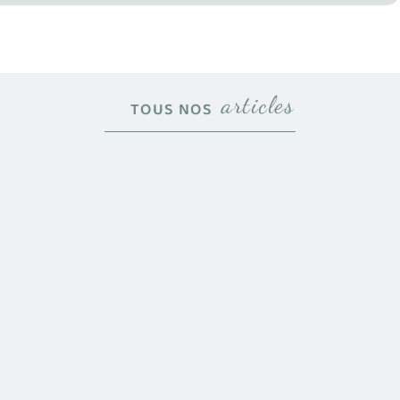
articles
TOUS NOS