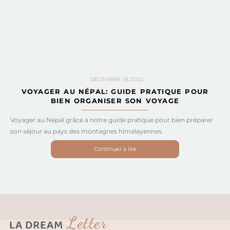
DÉCEMBRE 18, 2022
VOYAGER AU NÉPAL: GUIDE PRATIQUE POUR
BIEN ORGANISER SON VOYAGE
Voyager au Népal grâce à notre guide pratique pour bien préparer
son séjour au pays des montagnes himalayennes.
Continuer à lire
Letter
LA DREAM