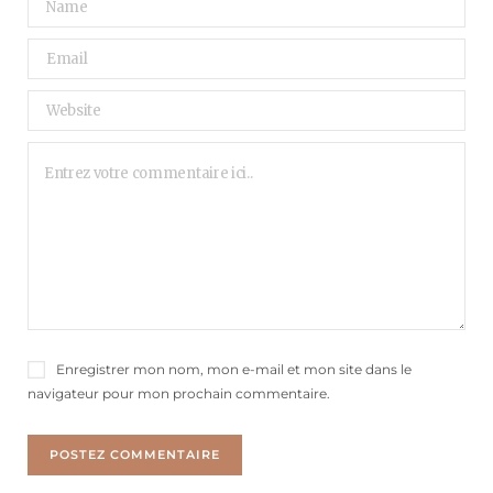
Enregistrer mon nom, mon e-mail et mon site dans le
navigateur pour mon prochain commentaire.