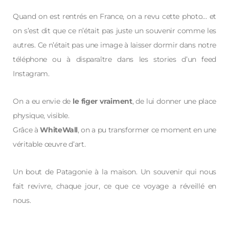
Quand on est rentrés en France, on a revu cette photo… et
on s’est dit que ce n’était pas juste un souvenir comme les
autres. Ce n’était pas une image à laisser dormir dans notre
téléphone ou à disparaître dans les stories d’un feed
Instagram.
On a eu envie de
le figer vraiment
, de lui donner une place
physique, visible.
Grâce à
WhiteWall
, on a pu transformer ce moment en une
véritable œuvre d’art.
Un bout de Patagonie à la maison. Un souvenir qui nous
fait revivre, chaque jour, ce que ce voyage a réveillé en
nous.