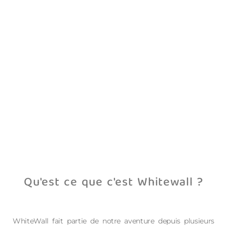
Qu'est ce que c'est Whitewall ?
WhiteWall fait partie de notre aventure depuis plusieurs