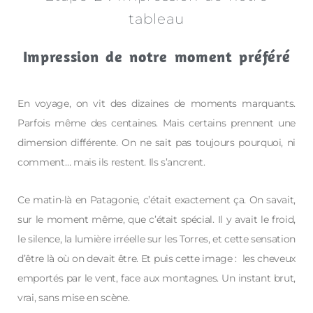
tableau
Impression de notre moment préféré
En voyage, on vit des dizaines de moments marquants.
Parfois même des centaines. Mais certains prennent une
dimension différente. On ne sait pas toujours pourquoi, ni
comment… mais ils restent. Ils s’ancrent.
Ce matin-là en Patagonie, c’était exactement ça. On savait,
sur le moment même, que c’était spécial. Il y avait le froid,
le silence, la lumière irréelle sur les Torres, et cette sensation
d’être là où on devait être. Et puis cette image : les cheveux
emportés par le vent, face aux montagnes. Un instant brut,
vrai, sans mise en scène.