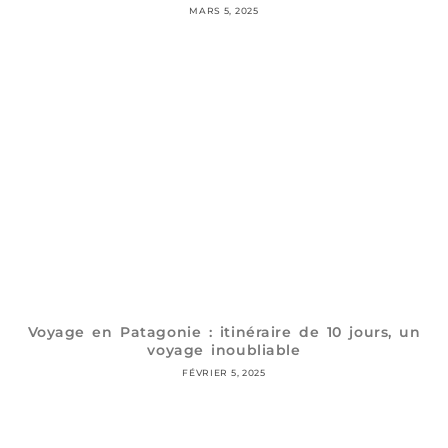
MARS 5, 2025
Voyage en Patagonie : itinéraire de 10 jours, un
voyage inoubliable
FÉVRIER 5, 2025