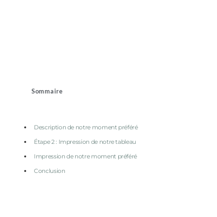
Sommaire
Description de notre moment préféré
Étape 2 : Impression de notre tableau
Impression de notre moment préféré
Conclusion