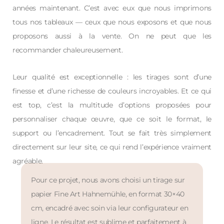
années maintenant. C’est avec eux que nous imprimons
tous nos tableaux — ceux que nous exposons et que nous
proposons aussi à la vente. On ne peut que les
recommander chaleureusement.
Leur qualité est exceptionnelle : les tirages sont d’une
finesse et d’une richesse de couleurs incroyables. Et ce qui
est top, c’est la multitude d’options proposées pour
personnaliser chaque œuvre, que ce soit le format, le
support ou l’encadrement. Tout se fait très simplement
directement sur leur site, ce qui rend l’expérience vraiment
agréable.
Pour ce projet, nous avons choisi un tirage sur
papier Fine Art Hahnemühle, en format 30×40
cm, encadré avec soin via leur configurateur en
ligne. Le résultat est sublime et parfaitement à