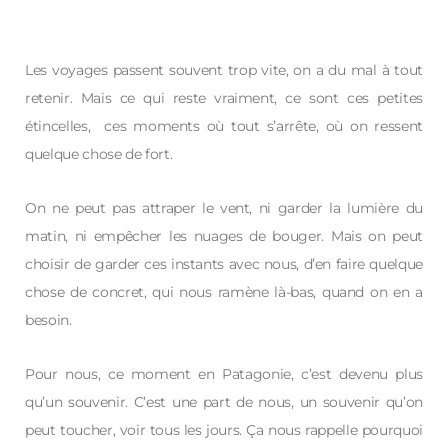
Les voyages passent souvent trop vite, on a du mal à tout
retenir. Mais ce qui reste vraiment, ce sont ces petites
étincelles, ces moments où tout s’arrête, où on ressent
quelque chose de fort.
On ne peut pas attraper le vent, ni garder la lumière du
matin, ni empêcher les nuages de bouger. Mais on peut
choisir de garder ces instants avec nous, d’en faire quelque
chose de concret, qui nous ramène là-bas, quand on en a
besoin.
Pour nous, ce moment en Patagonie, c’est devenu plus
qu’un souvenir. C’est une part de nous, un souvenir qu’on
peut toucher, voir tous les jours. Ça nous rappelle pourquoi