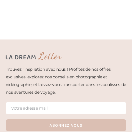
Letter
LA DREAM
Trouvez l’inspiration avec nous ! Profitez de nos offres
exclusives, explorez nos conseils en photographie et
vidéographie, et laissez-vous transporter dans les coulisses de
nos aventures de voyage.
ABONNEZ VOUS