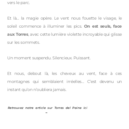
vers le parc.
Et là… la magie opère. Le vent nous fouette le visage, le
soleil commence à illuminer les pics.
On est seuls, face
aux Torres
, avec cette lumière violette incroyable qui glisse
sur les sommets.
Un moment suspendu. Silencieux. Puissant.
Et nous, debout là, les cheveux au vent, face à ces
montagnes qui semblaient irréelles… C’est devenu un
instant qu’on n’oubliera jamais.
Retrouvez notre article sur Torres del Paine ici
→