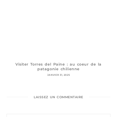
Visiter Torres del Paine : au coeur de la
patagonie chilienne
JANVIER 31, 2025
LAISSEZ UN COMMENTAIRE