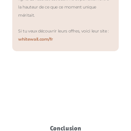
la hauteur de ce que ce moment unique
méritait.
Si tu veux découvrir leurs offres, voici leur site :
whitewall.com/fr
Conclusion