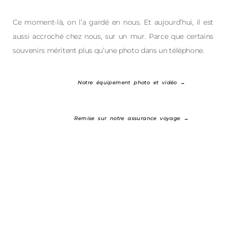
Ce moment-là, on l’a gardé en nous. Et aujourd’hui, il est
aussi accroché chez nous, sur un mur. Parce que certains
souvenirs méritent plus qu’une photo dans un téléphone.
Notre équipement photo et vidéo →
Remise sur notre assurance voyage →