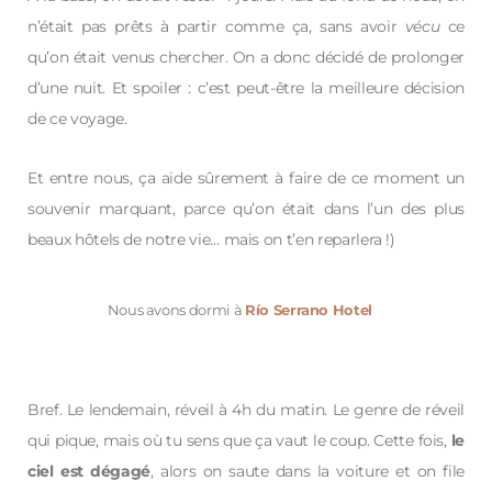
n’était pas prêts à partir comme ça, sans avoir
vécu
ce
qu’on était venus chercher. On a donc décidé de prolonger
d’une nuit. Et spoiler : c’est peut-être la meilleure décision
de ce voyage.
Et entre nous, ça aide sûrement à faire de ce moment un
souvenir marquant, parce qu’on était dans l’un des plus
beaux hôtels de notre vie… mais on t’en reparlera !)
Nous avons dormi à
Río Serrano Hotel
Bref. Le lendemain, réveil à 4h du matin. Le genre de réveil
qui pique, mais où tu sens que ça vaut le coup. Cette fois,
le
ciel est dégagé
, alors on saute dans la voiture et on file