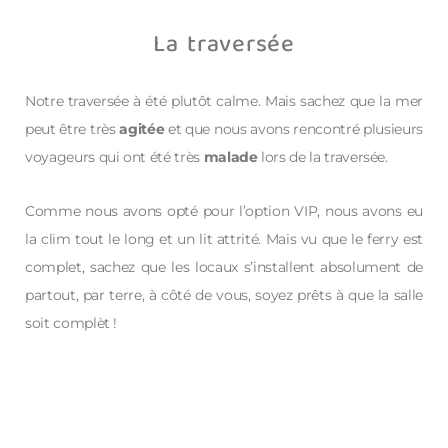
La traversée
Notre traversée à été plutôt calme. Mais sachez que la mer
peut être très
agitée
et que nous avons rencontré plusieurs
voyageurs qui ont été très
malade
lors de la traversée.
Comme nous avons opté pour l’option VIP, nous avons eu
la clim tout le long et un lit attrité. Mais vu que le ferry est
complet, sachez que les locaux s’installent absolument de
partout, par terre, à côté de vous, soyez prêts à que la salle
soit complèt !