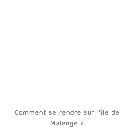
Comment se rendre sur l'île de
Malenge ?