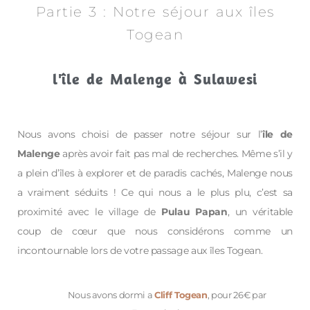
Partie 3 : Notre séjour aux îles
Togean
l'île de Malenge à Sulawesi
Nous avons choisi de passer notre séjour sur l’
île de
Malenge
après avoir fait pas mal de recherches. Même s’il y
a plein d’îles à explorer et de paradis cachés, Malenge nous
a vraiment séduits ! Ce qui nous a le plus plu, c’est sa
proximité avec le village de
Pulau Papan
, un véritable
coup de cœur que nous considérons comme un
incontournable lors de votre passage aux îles Togean.
Nous avons dormi a
Cliff Togean
, pour 26€ par