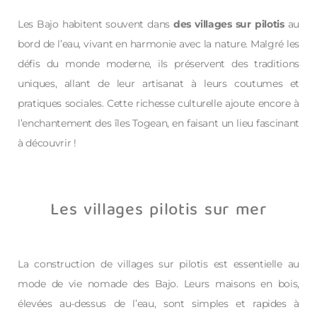
Les Bajo habitent souvent dans
des villages sur pilotis
au
bord de l’eau, vivant en harmonie avec la nature. Malgré les
défis du monde moderne, ils préservent des traditions
uniques, allant de leur artisanat à leurs coutumes et
pratiques sociales. Cette richesse culturelle ajoute encore à
l’enchantement des îles Togean, en faisant un lieu fascinant
à découvrir !
Les villages pilotis sur mer
La construction de villages sur pilotis est essentielle au
mode de vie nomade des Bajo. Leurs maisons en bois,
élevées au-dessus de l’eau, sont simples et rapides à