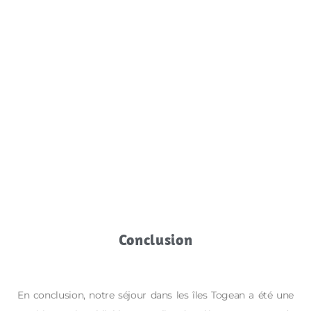
Conclusion
En conclusion, notre séjour dans les îles Togean a été une