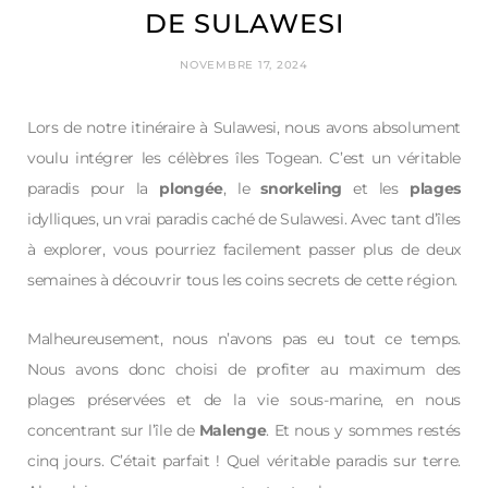
DE SULAWESI
NOVEMBRE 17, 2024
Lors de notre itinéraire à Sulawesi, nous avons absolument
voulu intégrer les célèbres îles Togean. C’est un véritable
paradis pour la
plongée
, le
snorkeling
et les
plages
idylliques, un vrai paradis caché de Sulawesi. Avec tant d’îles
à explorer, vous pourriez facilement passer plus de deux
semaines à découvrir tous les coins secrets de cette région.
Malheureusement, nous n’avons pas eu tout ce temps.
Nous avons donc choisi de profiter au maximum des
plages préservées et de la vie sous-marine, en nous
concentrant sur l’île de
Malenge
. Et nous y sommes restés
cinq jours. C’était parfait ! Quel véritable paradis sur terre.