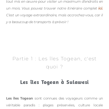
tout mis en œuvre pour visiter un maximum d’endroits en
un mois. Vous pouvez trouver notre itinéraire complet
ici.
C’est un voyage extraordinaire, mais accrochez-vous, car il
y a beaucoup de transports à prévoir !
Partie 1 : Les îles Togean, c'est
quoi ?
Les îles Togean à Sulawesi
Les îles Togean
sont connues des voyageurs comme un
véritable paradis : plages préservées, culture locale