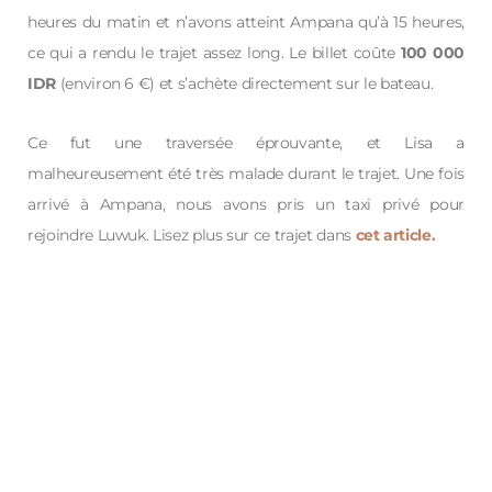
heures du matin et n’avons atteint Ampana qu’à 15 heures,
ce qui a rendu le trajet assez long. Le billet coûte
100 000
IDR
(environ 6 €) et s’achète directement sur le bateau.
Ce fut une traversée éprouvante, et Lisa a
malheureusement été très malade durant le trajet. Une fois
arrivé à Ampana, nous avons pris un taxi privé pour
rejoindre Luwuk. Lisez plus sur ce trajet dans
cet article.