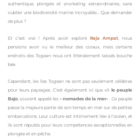
authentique, plongée et snorkeling extraordinaires, sans
oublier une biodiversité marine incroyable… Que demander
de plus ?
Et c’est vrai ! Après avoir exploré
Raja Ampat
, nous
pensions avoir vu le meilleur des coraux, mais certains
endroits des Togean nous ont littéralement laissés bouche
bée.
Cependant, les îles Togean ne sont pas seulement célèbres
pour leurs paysages. C’est également ici que vit
le peuple
Bajo
, souvent appelé les «
nomades de la mer
« . Ce peuple
passe la majeure partie de son temps en mer sur de petites
embarcations. Leur culture est intimement liée à l’océan, et
ils sont réputés pour leurs compétences exceptionnelles en
plongée et en pêche.