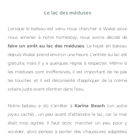
Le lac des méduses
Lorsque le bateau est venu nous chercher à Wakai pour
nous amener à notre homestay, nous avons décidé de
faire un arrêt au lac des méduses
. Le trajet en bateau
depuis Wakai prend environ une heure. L’entrée au lac est
gratuite, mais il y a quelques règles à respecter. Même si
les méduses sont inoffensives, il est important de ne pas
les toucher, et il est déconseillé d’appliquer de la crème
solaire juste avant d’entrer dans l’eau.
Notre bateau a dû s’arrêter à
Karina Beach
(un autre
joyau caché)
, un peu avant d’atteindre le lac, car la mer
était trop agitée. Il faut donc marcher un peu pour y
accéder, alors pensez à porter des chaussures adaptées,