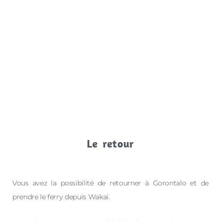
Le retour
Vous avez la possibilité de retourner à Gorontalo et de
prendre le ferry depuis Wakai.