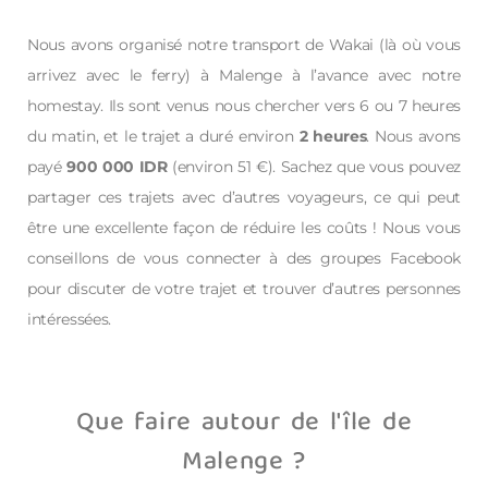
Nous avons organisé notre transport de Wakai (là où vous
arrivez avec le ferry) à Malenge à l’avance avec notre
homestay. Ils sont venus nous chercher vers 6 ou 7 heures
du matin, et le trajet a duré environ
2 heures
. Nous avons
payé
900 000 IDR
(environ 51 €). Sachez que vous pouvez
partager ces trajets avec d’autres voyageurs, ce qui peut
être une excellente façon de réduire les coûts ! Nous vous
conseillons de vous connecter à des groupes Facebook
pour discuter de votre trajet et trouver d’autres personnes
intéressées.
Que faire autour de l'île de
Malenge ?