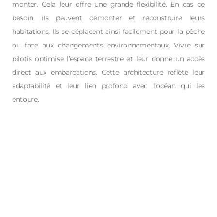
monter. Cela leur offre une grande flexibilité. En cas de
besoin, ils peuvent démonter et reconstruire leurs
habitations. Ils se déplacent ainsi facilement pour la pêche
ou face aux changements environnementaux. Vivre sur
pilotis optimise l’espace terrestre et leur donne un accès
direct aux embarcations. Cette architecture reflète leur
adaptabilité et leur lien profond avec l’océan qui les
entoure.