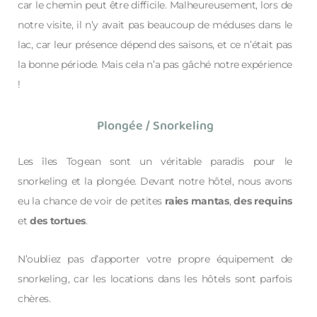
car le chemin peut être difficile. Malheureusement, lors de
notre visite, il n’y avait pas beaucoup de méduses dans le
lac, car leur présence dépend des saisons, et ce n’était pas
la bonne période. Mais cela n’a pas gâché notre expérience
!
Plongée / Snorkeling
Les îles Togean sont un véritable paradis pour le
snorkeling et la plongée. Devant notre hôtel, nous avons
eu la chance de voir de petites
raies mantas
,
des requins
et
des tortues
.
N’oubliez pas d’apporter votre propre équipement de
snorkeling, car les locations dans les hôtels sont parfois
chères.