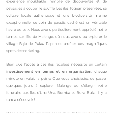
expérience inoubliable, remplie de découvertes et de
paysages à couper le souffle. Les îles Togean préservées, sa
culture locale authentique et une biodiversité marine
exceptionnelle, ce coin de paradis caché est un véritable
havre de paix. Nous avons particulièrement apprécié notre
temps sur l’île de Malenge, où nous avons pu explorer le
village Bajo de Pulau Papan et profiter des magnifiques
spots de snorkeling.
Bien que l’accès à ces îles reculées nécessite un certain
investissement en temps et en organisation
, chaque
minute en valait la peine. Que vous choisissiez de passer
quelques jours à explorer Malenge ou d’élargir votre
itinéraire aux îles d’Una Una, Bomba et Buka Buka, il y a
tant à découvrir !