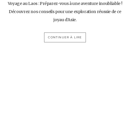
Voyage au Laos : Préparez-vous à une aventure inoubliable !
Découvrez nos conseils pour une exploration réussie de ce
joyau d’Asie.
CONTINUER À LIRE