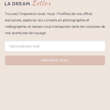
Letter
LA DREAM
Trouvez l’inspiration avec nous ! Profitez de nos offres
exclusives, explorez nos conseils en photographie et
vidéographie, et laissez-vous transporter dans les coulisses de
nos aventures de voyage.
ABONNEZ VOUS