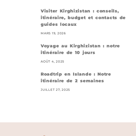
Visiter Kirghizistan : conseils,
itinéraire, budget et contacts de
guides locaux
MARS 19, 2026
Voyage au Kirghizistan : notre
itinéraire de 10 jours
AOÛT 4, 2025
Roadtrip en Islande : Notre
itinéraire de 2 semaines
JUILLET 27, 2025