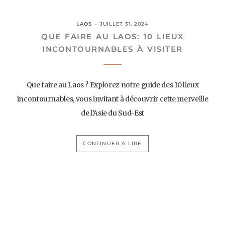
LAOS
JUILLET 31, 2024
QUE FAIRE AU LAOS: 10 LIEUX
INCONTOURNABLES À VISITER
Que faire au Laos ? Explorez notre guide des 10 lieux
incontournables, vous invitant à découvrir cette merveille
de l’Asie du Sud-Est
CONTINUER À LIRE