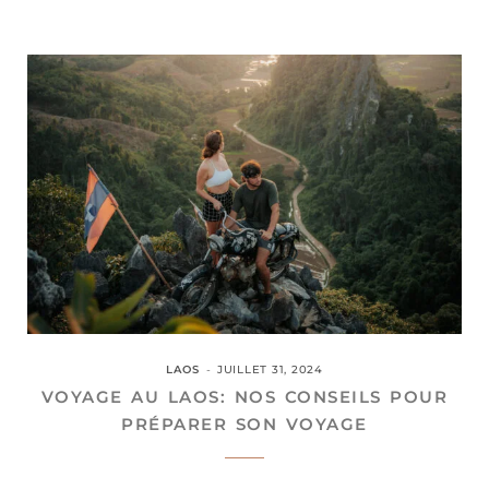
LAOS
JUILLET 31, 2024
VOYAGE AU LAOS: NOS CONSEILS POUR
PRÉPARER SON VOYAGE