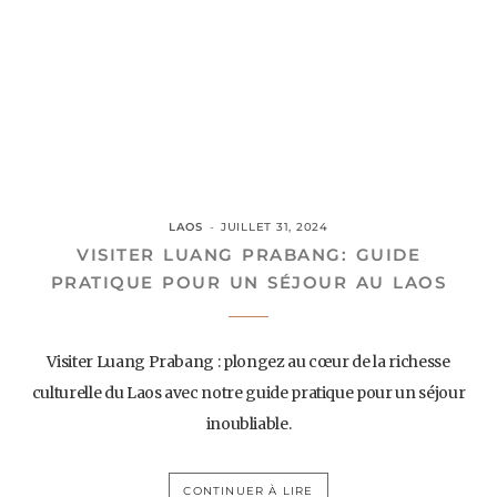
LAOS
JUILLET 31, 2024
VISITER LUANG PRABANG: GUIDE
PRATIQUE POUR UN SÉJOUR AU LAOS
Visiter Luang Prabang : plongez au cœur de la richesse
culturelle du Laos avec notre guide pratique pour un séjour
inoubliable.
CONTINUER À LIRE