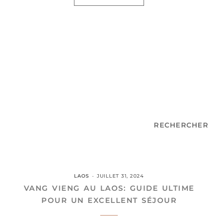
RECHERCHER
LAOS
JUILLET 31, 2024
VANG VIENG AU LAOS: GUIDE ULTIME
POUR UN EXCELLENT SÉJOUR